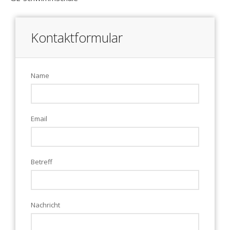
Kontaktformular
Name
Email
Betreff
Nachricht