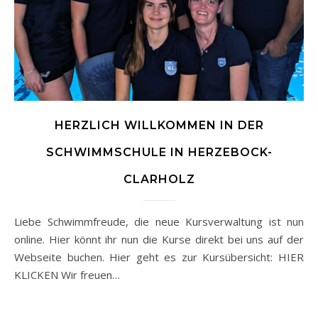
HERZLICH WILLKOMMEN IN DER
SCHWIMMSCHULE IN HERZEBOCK-
CLARHOLZ
Liebe Schwimmfreude, die neue Kursverwaltung ist nun
online. Hier könnt ihr nun die Kurse direkt bei uns auf der
Webseite buchen. Hier geht es zur Kursübersicht: HIER
KLICKEN Wir freuen…