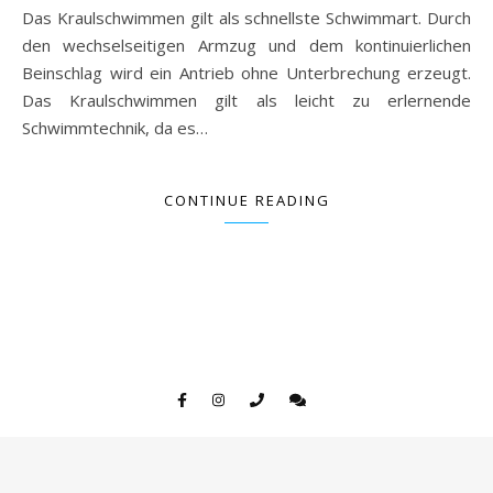
Das Kraulschwimmen gilt als schnellste Schwimmart. Durch
den wechselseitigen Armzug und dem kontinuierlichen
Beinschlag wird ein Antrieb ohne Unterbrechung erzeugt.
Das Kraulschwimmen gilt als leicht zu erlernende
Schwimmtechnik, da es…
CONTINUE READING