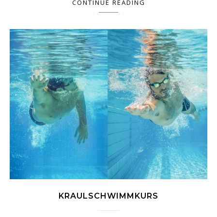
CONTINUE READING
KRAULSCHWIMMKURS