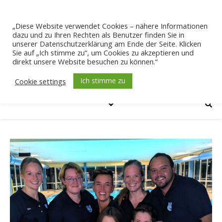
„Diese Website verwendet Cookies – nähere Informationen
dazu und zu Ihren Rechten als Benutzer finden Sie in
unserer Datenschutzerklärung am Ende der Seite. Klicken
Sie auf „Ich stimme zu“, um Cookies zu akzeptieren und
direkt unsere Website besuchen zu können.“
Ich stimme zu
Cookie settings